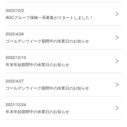
2023/10/2
AGCグループ保険一斉募集がスタートしました！
2023/4/26
ゴールデンウイーク期間中の休業日のお知らせ
2022/12/10
年末年始期間中の休業日のお知らせ
2022/4/27
ゴールデンウイーク期間中の休業日のお知らせ
2021/12/24
年末年始期間中の休業日のお知らせ