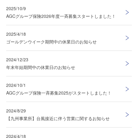
2025/10/9
AGCグループ保険2026年度一斉募集スタートしました！
2025/4/18
ゴールデンウイーク期間中の休業日のお知らせ
2024/12/23
年末年始期間中の休業日のお知らせ
2024/10/1
AGCグループ保険一斉募集2025がスタートしました！
2024/8/29
【九州事業所】台風接近に伴う営業に関するお知らせ
2024/4/18