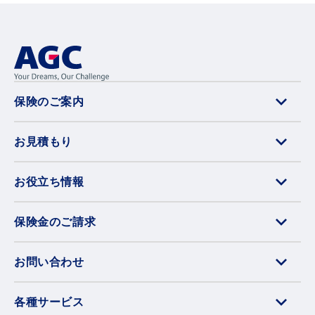
保険のご案内
お見積もり
お役立ち情報
保険金のご請求
お問い合わせ
各種サービス