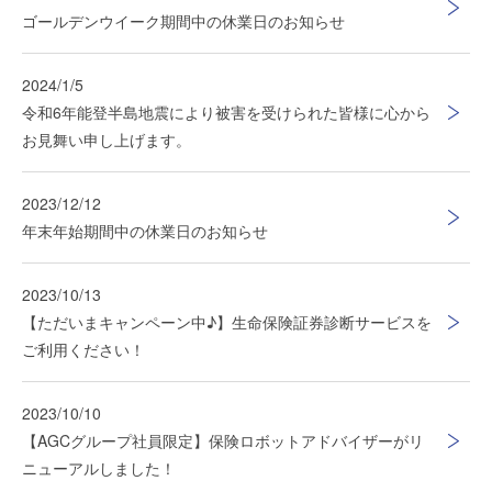
ゴールデンウイーク期間中の休業日のお知らせ
2024/1/5
令和6年能登半島地震により被害を受けられた皆様に心から
お見舞い申し上げます。
2023/12/12
年末年始期間中の休業日のお知らせ
2023/10/13
【ただいまキャンペーン中♪】生命保険証券診断サービスを
ご利用ください！
2023/10/10
【AGCグループ社員限定】保険ロボットアドバイザーがリ
ニューアルしました！