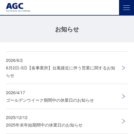
お知らせ
2026/6/2
6月2日-3日【各事業所】台風接近に伴う営業に関するお知
らせ
2026/4/17
ゴールデンウイーク期間中の休業日のお知らせ
2025/12/12
2025年末年始期間中の休業日のお知らせ